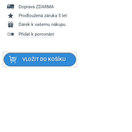
Doprava ZDARMA
Prodloužená záruka 5 let
Dárek k vašemu nákupu
Přidat k porovnání
VLOŽIT DO KOŠÍKU