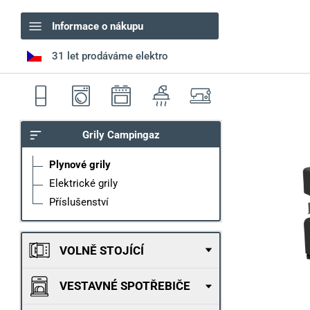
Informace o nákupu
31 let prodáváme elektro
Grily Campingaz
Plynové grily
Elektrické grily
Příslušenství
VOLNĚ STOJÍCÍ
VESTAVNÉ SPOTŘEBIČE