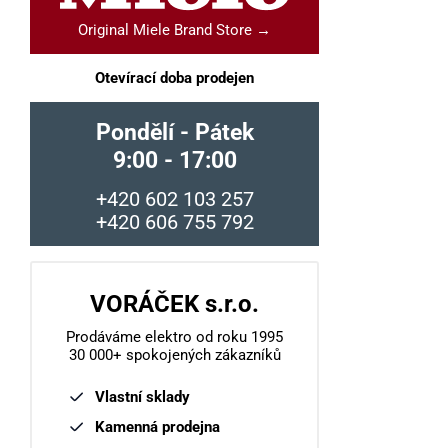
Original Miele Brand Store →
Otevírací doba prodejen
Pondělí - Pátek
9:00 - 17:00
+420 602 103 257
+420 606 755 792
VORÁČEK s.r.o.
Prodáváme elektro od roku 1995
30 000+ spokojených zákazníků
Vlastní sklady
Kamenná prodejna